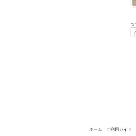
セ
ホーム
ご利用ガイド