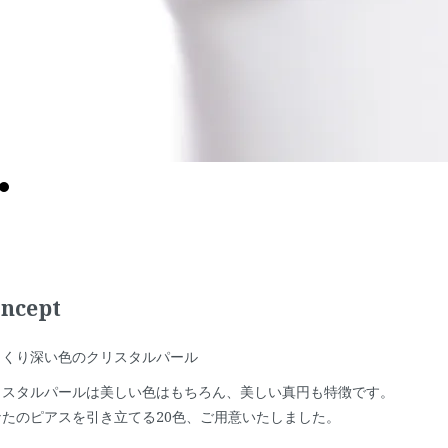
ncept
っくり深い色のクリスタルパール
リスタルパールは美しい色はもちろん、美しい真円も特徴です。
なたのピアスを引き立てる20色、ご用意いたしました。