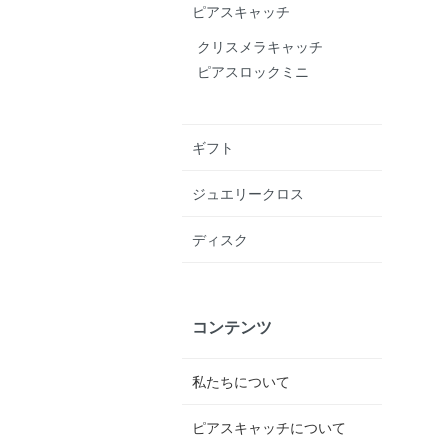
ピアスキャッチ
クリスメラキャッチ
ピアスロックミニ
ギフト
ジュエリークロス
ディスク
コンテンツ
私たちについて
ピアスキャッチについて