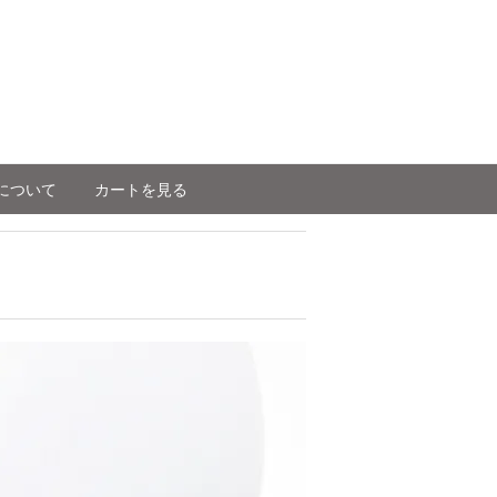
について
カートを見る