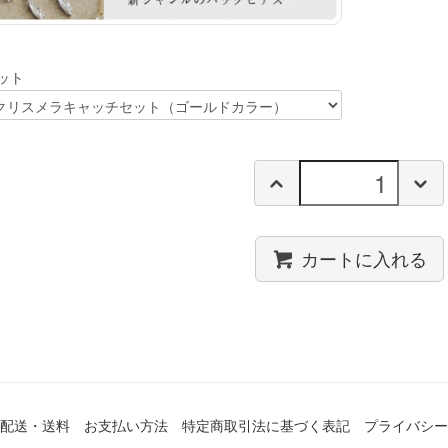
ット
カートに入れる
配送・送料
お支払い方法
特定商取引法に基づく表記
プライバシー