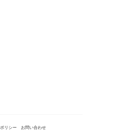
ポリシー
お問い合わせ