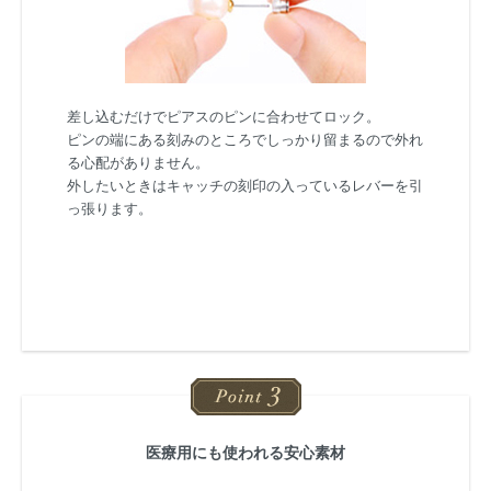
差し込むだけでピアスのピンに合わせてロック。
ピンの端にある刻みのところでしっかり留まるので外れ
る心配がありません。
外したいときはキャッチの刻印の入っているレバーを引
っ張ります。
医療用にも使われる安心素材