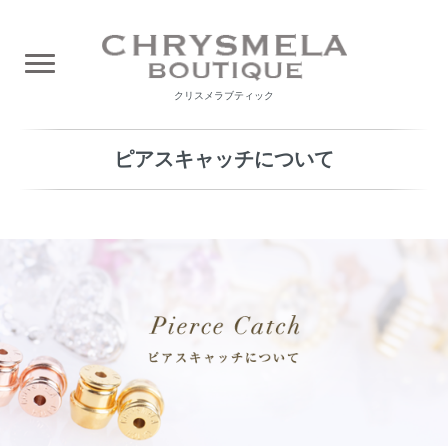
クリスメラブティック
ピアスキャッチについて