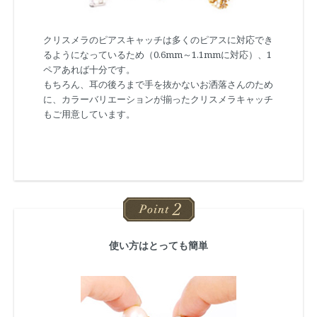
クリスメラのピアスキャッチは多くのピアスに対応でき
るようになっているため（0.6mm～1.1mmに対応）、1
ペアあれば十分です。
もちろん、耳の後ろまで手を抜かないお洒落さんのため
に、カラーバリエーションが揃ったクリスメラキャッチ
もご用意しています。
使い方はとっても簡単