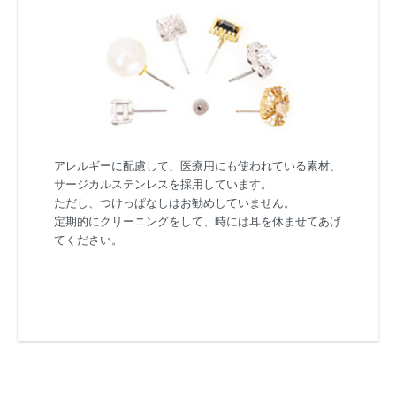
アレルギーに配慮して、医療用にも使われている素材、
サージカルステンレスを採用しています。
ただし、つけっぱなしはお勧めしていません。
定期的にクリーニングをして、時には耳を休ませてあげ
てください。