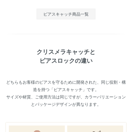
ピアスキャッチ商品一覧
クリスメラキャッチと
ピアスロックの違い
どちらもお客様のピアスを守るために開発された、同じ役割・構
造を持つ「ピアスキャッチ」です。
サイズや材質、ご使用方法は同じですが、カラーバリエーション
とパッケージデザインが異なります。