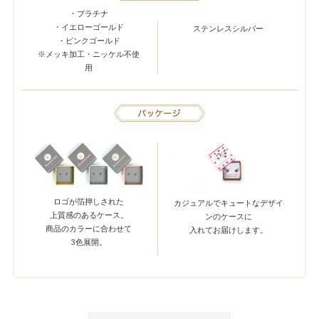
・プラチナ
・イエローゴールド
ステンレスシルバー
・ピンクゴールド
※メッキ加工・ニッケル不使
用
ロゴが箔押しされた
カジュアルでキュートなデザイ
上質感のあるケース。
ンのケースに
商品のカラーに合わせて
入れてお届けします。
3色展開。