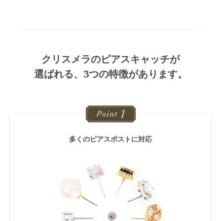
クリスメラのピアスキャッチが
選ばれる、3つの特徴があります。
多くのピアスポストに対応