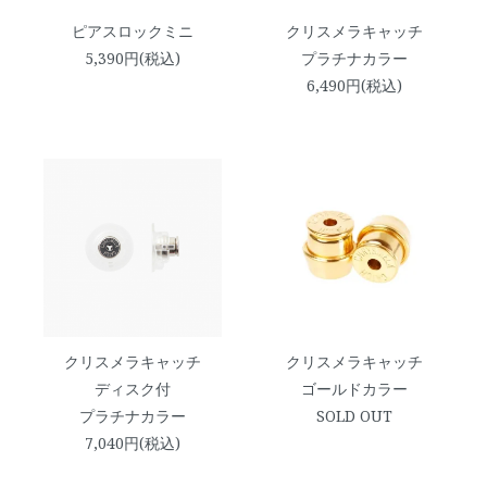
ピアスロックミニ
クリスメラキャッチ
5,390円(税込)
プラチナカラー
6,490円(税込)
クリスメラキャッチ
クリスメラキャッチ
ディスク付
ゴールドカラー
プラチナカラー
SOLD OUT
7,040円(税込)