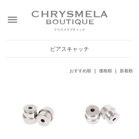
クリスメラブティック
ピアスキャッチ
おすすめ順 |
価格順
|
新着順