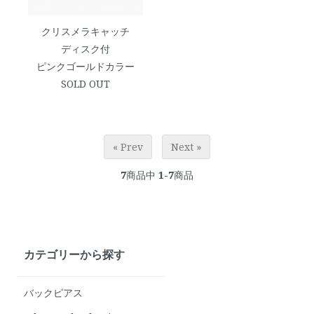
クリスメラキャッチ
ディスク付
ピンクゴールドカラー
SOLD OUT
« Prev
Next »
7
商品中
1-7
商品
カテゴリーから探す
バックピアス