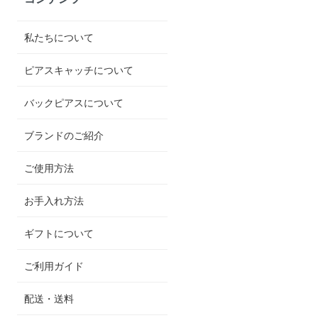
私たちについて
ピアスキャッチについて
バックピアスについて
ブランドのご紹介
ご使用方法
お手入れ方法
ギフトについて
ご利用ガイド
配送・送料