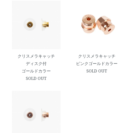
クリスメラキャッチ
クリスメラキャッチ
ディスク付
ピンクゴールドカラー
ゴールドカラー
SOLD OUT
SOLD OUT