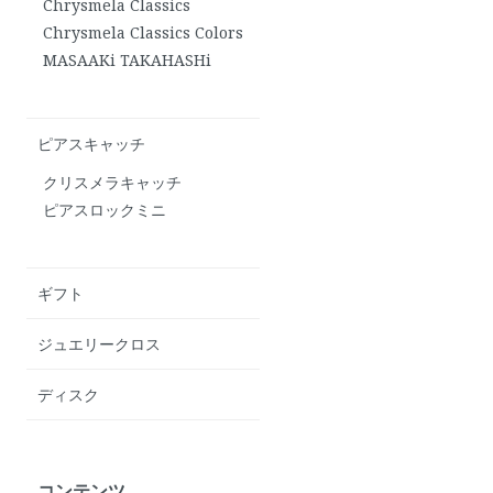
Chrysmela Classics
Chrysmela Classics Colors
MASAAKi TAKAHASHi
ピアスキャッチ
クリスメラキャッチ
ピアスロックミニ
ギフト
ジュエリークロス
ディスク
コンテンツ