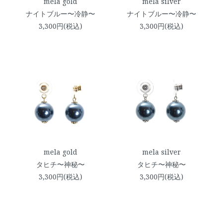
mela gold
mela silver
ナイトブルー〜冷静〜
ナイトブルー〜冷静〜
3,300円(税込)
3,300円(税込)
mela gold
mela silver
タヒチ〜神秘〜
タヒチ〜神秘〜
3,300円(税込)
3,300円(税込)