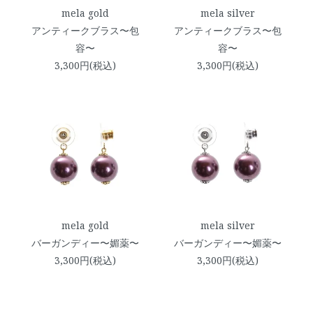
mela gold
mela silver
アンティークブラス〜包
アンティークブラス〜包
容〜
容〜
3,300円(税込)
3,300円(税込)
mela gold
mela silver
バーガンディー〜媚薬〜
バーガンディー〜媚薬〜
3,300円(税込)
3,300円(税込)