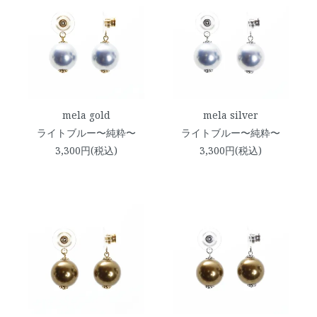
mela gold
mela silver
ライトブルー〜純粋〜
ライトブルー〜純粋〜
3,300円(税込)
3,300円(税込)