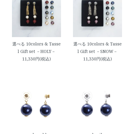
選べる 10colors & Tasse
選べる 10colors & Tasse
l Gift set －HOLY－
l Gift set －SNOW－
11,330円(税込)
11,330円(税込)