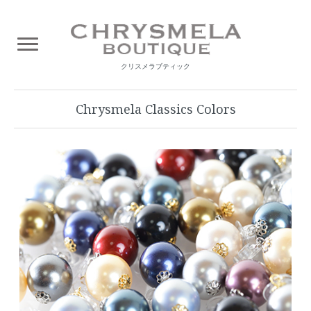
クリスメラブティック
Chrysmela Classics Colors