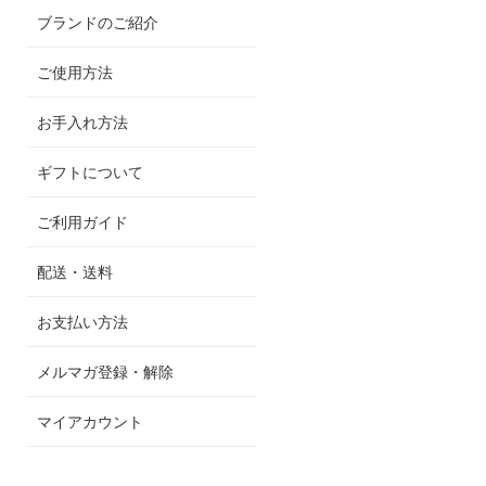
ブランドのご紹介
ご使用方法
お手入れ方法
ギフトについて
ご利用ガイド
配送・送料
お支払い方法
メルマガ登録・解除
マイアカウント