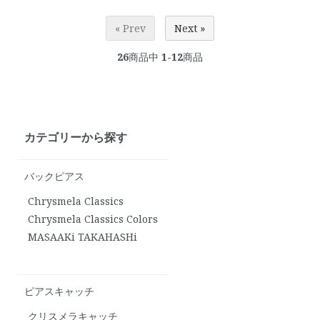
« Prev
Next »
26
商品中
1-12
商品
カテゴリーから探す
バックピアス
Chrysmela Classics
Chrysmela Classics Colors
MASAAKi TAKAHASHi
ピアスキャッチ
クリスメラキャッチ