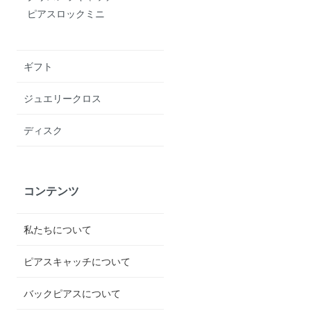
ピアスロックミニ
ギフト
ジュエリークロス
ディスク
コンテンツ
私たちについて
ピアスキャッチについて
バックピアスについて