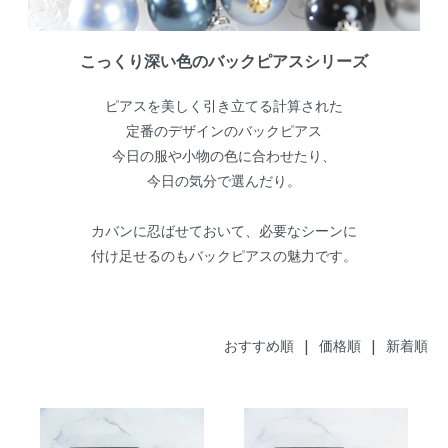
こっくり深い色のバックピアスシリーズ
ピアスを美しく引き立てる計算された
定番のデザインのバックピアス
今日の服や小物の色に合わせたり、
今日の気分で選んだり。
カバンに忍ばせておいて、必要なシーンに
付け足せるのもバックピアスの魅力です。
おすすめ順 |
価格順
|
新着順