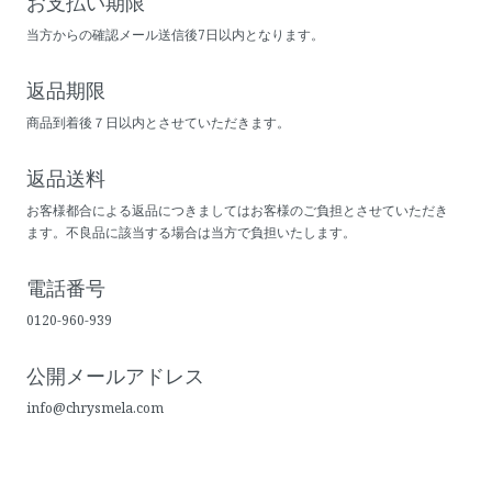
お支払い期限
当方からの確認メール送信後7日以内となります。
返品期限
商品到着後７日以内とさせていただきます。
返品送料
お客様都合による返品につきましてはお客様のご負担とさせていただき
ます。不良品に該当する場合は当方で負担いたします。
電話番号
0120-960-939
公開メールアドレス
info@chrysmela.com