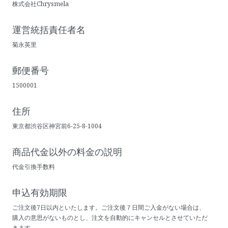
株式会社Chrysmela
運営統括責任者名
菊永英里
郵便番号
1500001
住所
東京都渋谷区神宮前6-25-8-1004
商品代金以外の料金の説明
代金引換手数料
申込有効期限
ご注文後7日以内といたします。ご注文後７日間ご入金がない場合は、
購入の意思がないものとし、注文を自動的にキャンセルとさせていただ
きます。