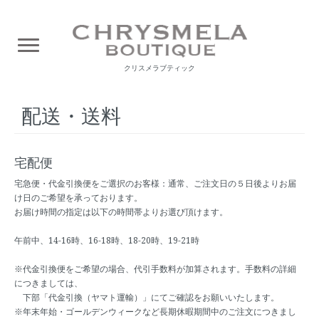
クリスメラブティック
配送・送料
宅配便
宅急便・代金引換便をご選択のお客様：通常、ご注文日の５日後よりお届
け日のご希望を承っております。
お届け時間の指定は以下の時間帯よりお選び頂けます。
午前中、14-16時、16-18時、18-20時、19-21時
※代金引換便をご希望の場合、代引手数料が加算されます。手数料の詳細
につきましては、
下部「代金引換（ヤマト運輸）」にてご確認をお願いいたします。
※年末年始・ゴールデンウィークなど長期休暇期間中のご注文につきまし