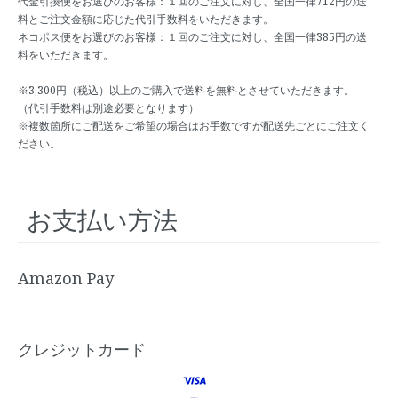
代金引換便をお選びのお客様：１回のご注文に対し、全国一律712円の送
料とご注文金額に応じた代引手数料をいただきます。
ネコポス便をお選びのお客様：１回のご注文に対し、全国一律385円の送
料をいただきます。
※3,300円（税込）以上のご購入で送料を無料とさせていただきます。
（代引手数料は別途必要となります）
※複数箇所にご配送をご希望の場合はお手数ですが配送先ごとにご注文く
ださい。
お支払い方法
Amazon Pay
クレジットカード