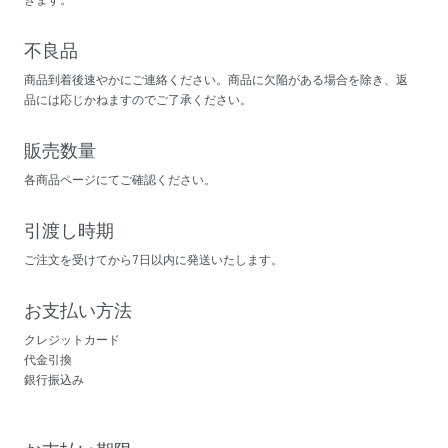
不良品
商品到着後速やかにご連絡ください。商品に欠陥がある場合を除き、返
品には応じかねますのでご了承ください。
販売数量
各商品ページにてご確認ください。
引渡し時期
ご注文を受けてから7日以内に発送いたします。
お支払い方法
クレジットカード
代金引換
銀行振込み