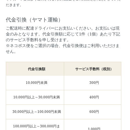
だきます。
代金引換（ヤマト運輸）
ご配送時に配達ドライバーにお支払いください。お支払いは現
金のみとなります。代金引換額に応じて1件（1個）あたり下記
のサービス手数料を申し受けます。
※ネコポス便をご選択の場合、代金引換便はご利用いただけま
せん。
代金引換額
サービス手数料（税別）
10,000円未満
300円
10,000円以上～30,000円未満
400円
30,000円以上～100,000円未満
600円
100,000円以上～300,000円ま
1,000円