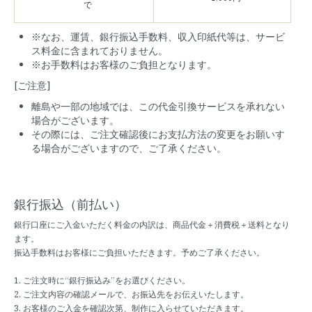
で
※なお、運賃、銀行振込手数料、収入印紙代等は、サービ
ス料金に含まれておりません。
※お手数料はお客様のご負担となります。
[ご注意]
離島や一部の地域では、この代金引換サービスを承れない
場合がございます。
その際には、ご注文確認後にお支払方法の変更をお願いす
る場合がございますので、ご了承ください。
銀行振込（前払い）
銀行口座にご入金いただく料金の内訳は、商品代金＋消費税＋送料となり
ます。
振込手数料はお客様にご負担いただきます。予めご了承ください。
1. ご注文時に“銀行振込み”をお選びください。
2. ご注文内容の確認メールで、お振込先をお伝えいたします。
3. お客様のご入金を確認次第、制作に入らせていただきます。