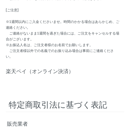
[ご注意]
※1週間以内にご入金くださいませ。時間のかかる場合はあらかじめ、ご
連絡ください。
ご連絡がないまま1週間を過ぎた場合には、ご注文をキャンセルする場
合がございます。
※お振込人名は、ご注文者様のお名前でお願いします。
ご注文者様以外での名義でのお振り込み場合は事前にご連絡くださ
い。
楽天ペイ（オンライン決済）
特定商取引法に基づく表記
販売業者