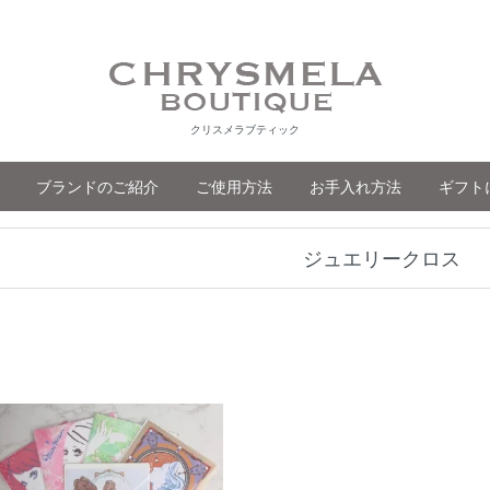
クリスメラブティック
ブランドのご紹介
ご使用方法
お手入れ方法
ギフト
ジュエリークロス