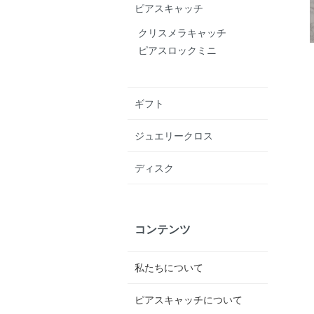
ピアスキャッチ
クリスメラキャッチ
ピアスロックミニ
ギフト
ジュエリークロス
ディスク
コンテンツ
私たちについて
ピアスキャッチについて