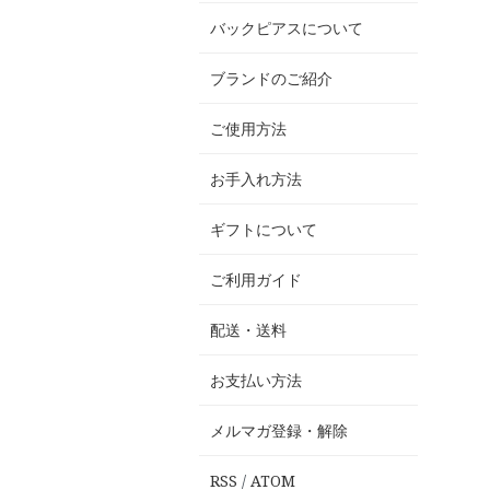
バックピアスについて
ブランドのご紹介
ご使用方法
お手入れ方法
ギフトについて
ご利用ガイド
配送・送料
お支払い方法
メルマガ登録・解除
RSS
/
ATOM